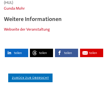
(HUL)
Gunda Mohr
Weitere Informationen
Webseite der Veranstaltung
teilen
teilen
teilen
teilen
Zurück zur Übersicht