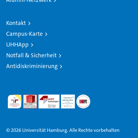
Kontakt
Campus-Karte
UHHApp
Notfall & Sicherheit
Antidiskriminierung
© 2026 Universität Hamburg. Alle Rechte vorbehalten