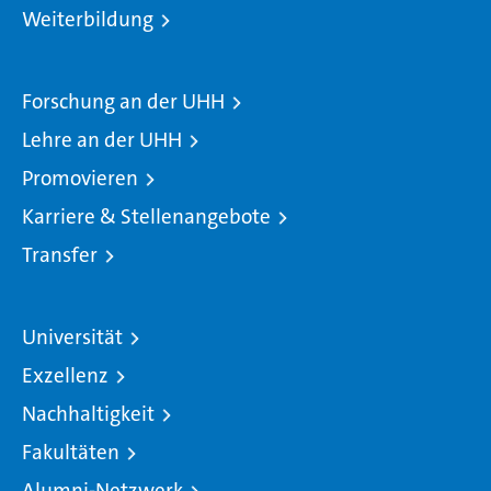
Weiterbildung
Forschung an der UHH
Lehre an der UHH
Promovieren
Karriere & Stellenangebote
Transfer
Universität
Exzellenz
Nachhaltigkeit
Fakultäten
Alumni-Netzwerk