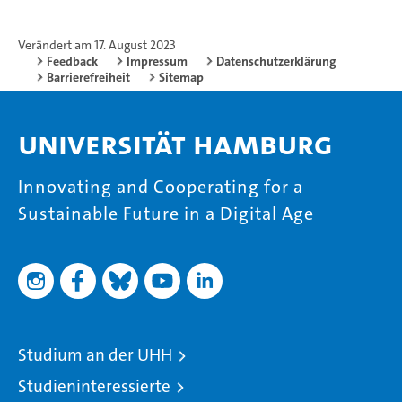
Verändert am 17. August 2023
Feedback
Impressum
Datenschutzerklärung
Barrierefreiheit
Sitemap
Universität Hamburg
Innovating and Cooperating for a
Sustainable Future in a Digital Age
Studium an der UHH
Studieninteressierte