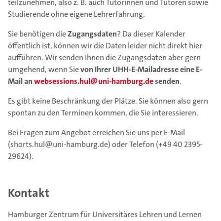
teilzunehmen, also z. B. auch Tutorinnen und Tutoren sowie
Studierende ohne eigene Lehrerfahrung.
Sie benötigen die
Zugangsdaten
? Da dieser Kalender
öffentlich ist, können wir die Daten leider nicht direkt hier
aufführen. Wir senden Ihnen die Zugangsdaten aber gern
umgehend, wenn Sie
von Ihrer UHH-E-Mailadresse eine E-
Mail an
websessions.hul@uni-hamburg.de
senden
.
Es gibt keine Beschränkung der Plätze. Sie können also gern
spontan zu den Terminen kommen, die Sie interessieren.
Bei Fragen zum Angebot erreichen Sie uns per E-Mail
(shorts.hul@uni-hamburg.de) oder Telefon (+49 40 2395-
29624).
Kontakt
Hamburger Zentrum für Universitäres Lehren und Lernen