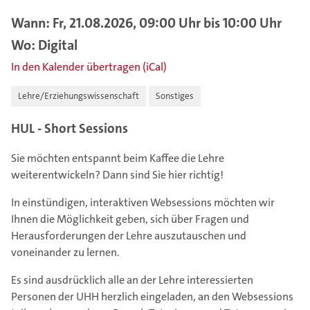
Wann: Fr, 21.08.2026, 09:00 Uhr bis 10:00 Uhr
Wo: Digital
In den Kalender übertragen (iCal)
Lehre/Erziehungswissenschaft
Sonstiges
HUL - Short Sessions
Sie möchten entspannt beim Kaffee die Lehre
weiterentwickeln? Dann sind Sie hier richtig!
In einstündigen, interaktiven Websessions möchten wir
Ihnen die Möglichkeit geben, sich über Fragen und
Herausforderungen der Lehre auszutauschen und
voneinander zu lernen.
Es sind ausdrücklich alle an der Lehre interessierten
Personen der UHH herzlich eingeladen, an den Websessions