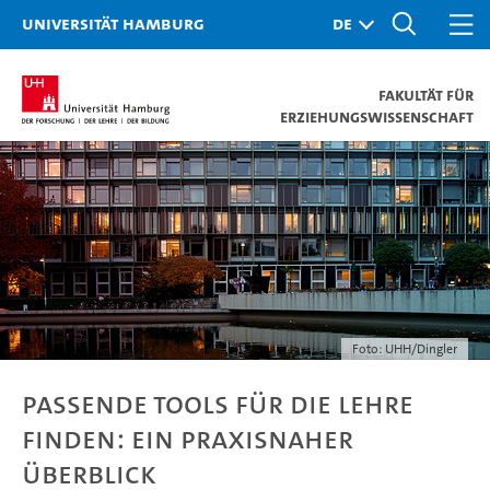
Universität Hamburg
Fakultät für
Erziehungswissenschaft
Foto: UHH/Dingler
Passende Tools für die Lehre
finden: ein praxisnaher
Überblick