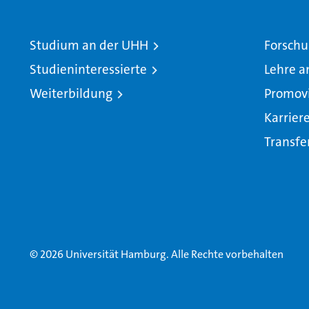
Studium an der UHH
Forschu
Studieninteressierte
Lehre a
Weiterbildung
Promov
Karrier
Transfe
© 2026 Universität Hamburg. Alle Rechte vorbehalten