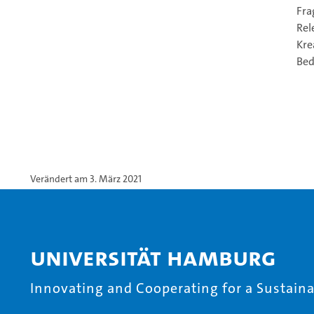
Fra
Rel
Kre
Bed
Verändert am 3. März 2021
Universität Hamburg
Innovating and Cooperating for a Sustainab