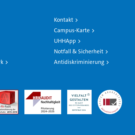
Kontakt
Campus-Karte
UHHApp
Notfall & Sicherheit
rk
Antidiskriminierung