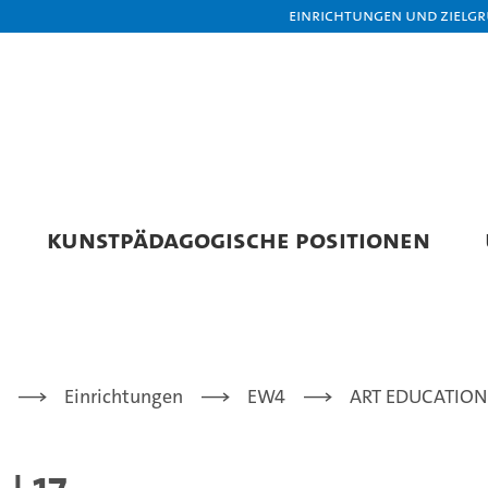
Einrichtungen und Zielg
KUNSTPÄDAGOGISCHE POSITIONEN
Einrichtungen
EW4
ART EDUCATION 