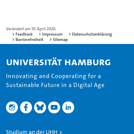
Verändert am 10. April 2026
Feedback
Impressum
Datenschutzerklärung
Barrierefreiheit
Sitemap
Universität Hamburg
Innovating and Cooperating for a
Sustainable Future in a Digital Age
Studium an der UHH