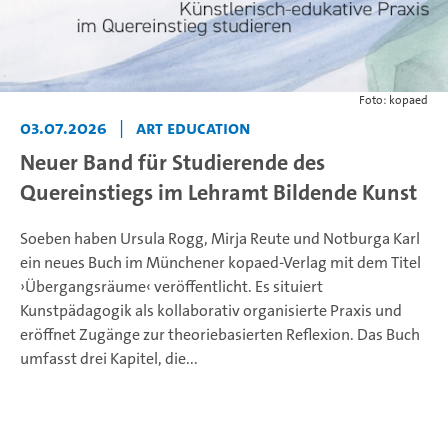
Foto: kopaed
03.07.2026
|
ART EDUCATION
Neuer Band für Studierende des
Quereinstiegs im Lehramt Bildende Kunst
Soeben haben Ursula Rogg, Mirja Reute und Notburga Karl
ein neues Buch im Münchener kopaed-Verlag mit dem Titel
›Übergangsräume‹ veröffentlicht. Es situiert
Kunstpädagogik als kollaborativ organisierte Praxis und
eröffnet Zugänge zur theoriebasierten Reflexion. Das Buch
umfasst drei Kapitel, die...