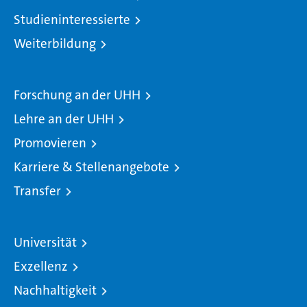
Studieninteressierte
Weiterbildung
Forschung an der UHH
Lehre an der UHH
Promovieren
Karriere & Stellenangebote
Transfer
Universität
Exzellenz
Nachhaltigkeit