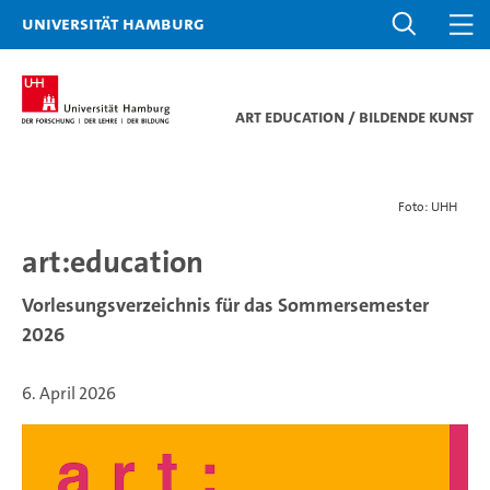
Universität Hamburg
ART EDUCATION / Bildende Kunst
Foto: UHH
art:education
Vorlesungsverzeichnis für das Sommersemester
2026
6. April 2026