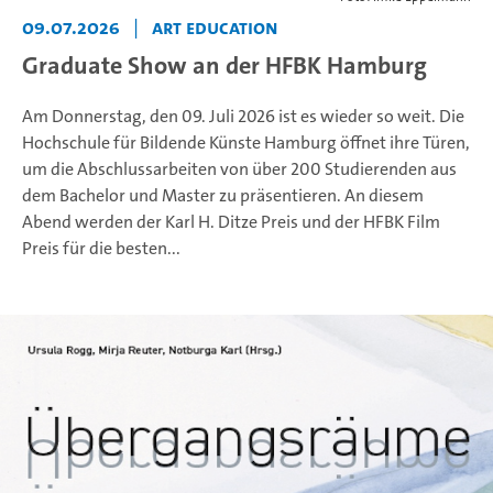
09.07.2026
|
ART EDUCATION
Graduate Show an der HFBK Hamburg
Am Donnerstag, den 09. Juli 2026 ist es wieder so weit. Die
Hochschule für Bildende Künste Hamburg öffnet ihre Türen,
um die Abschlussarbeiten von über 200 Studierenden aus
dem Bachelor und Master zu präsentieren. An diesem
Abend werden der Karl H. Ditze Preis und der HFBK Film
Preis für die besten...