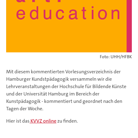
Foto: UHH/HFBK
Mit diesem kommentierten Vorlesungsverzeichnis der
Hamburger Kundstpädagogik versammeln wir die
Lehrveranstaltungen der Hochschule für Bildende Künste
und der Universität Hamburg im Bereich der
Kunstpädagogik - kommentiert und geordnet nach den
Tagen der Woche.
Hier ist das
KVVZ online
zu finden.