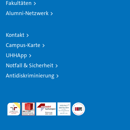
Fakultäten
Alumni-Netzwerk
Kontakt
Campus-Karte
UHHApp
Notfall & Sicherheit
Antidiskriminierung