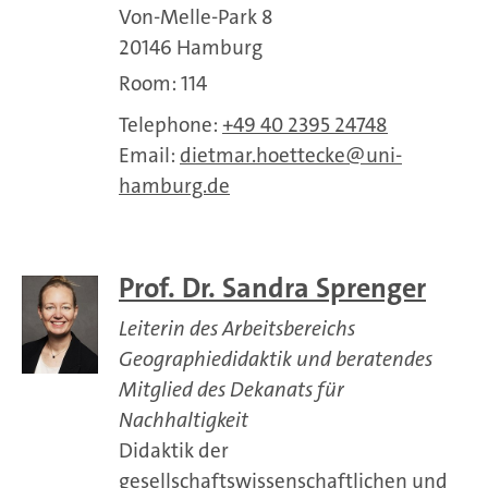
Von-Melle-Park 8
20146 Hamburg
Room: 114
Telephone:
+49 40 2395 24748
Email:
dietmar.hoettecke
uni-
hamburg.de
Prof. Dr. Sandra Sprenger
Leiterin des Arbeitsbereichs
Geographiedidaktik und beratendes
Mitglied des Dekanats für
Nachhaltigkeit
Didaktik der
gesellschaftswissenschaftlichen und