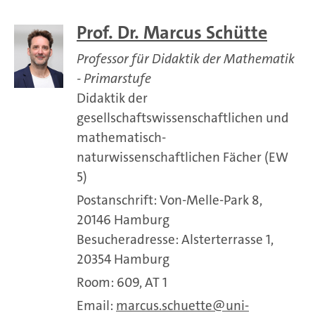
Prof. Dr. Marcus Schütte
Professor für Didaktik der Mathematik
- Primarstufe
Didaktik der
gesellschaftswissenschaftlichen und
mathematisch-
naturwissenschaftlichen Fächer (EW
5)
Postanschrift: Von-Melle-Park 8,
20146 Hamburg
Besucheradresse: Alsterterrasse 1,
20354 Hamburg
Room: 609, AT 1
Email:
marcus.schuette
uni-