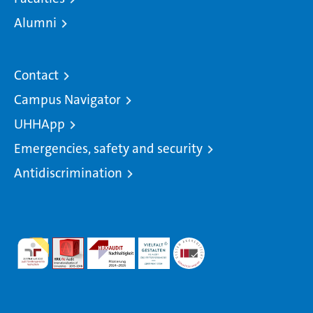
Alumni
Contact
Campus Navigator
UHHApp
Emergencies, safety and security
Antidiscrimination