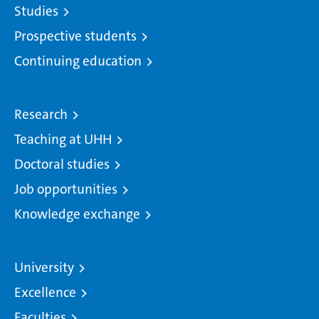
Studies
Prospective students
Continuing education
Research
Teaching at UHH
Doctoral studies
Job opportunities
Knowledge exchange
University
Excellence
Faculties