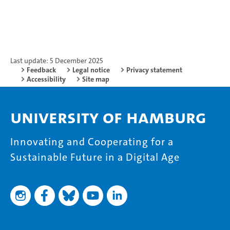
Last update: 5 December 2025
Feedback
Legal notice
Privacy statement
Accessibility
Site map
University of Hamburg
Innovating and Cooperating for a
Sustainable Future in a Digital Age