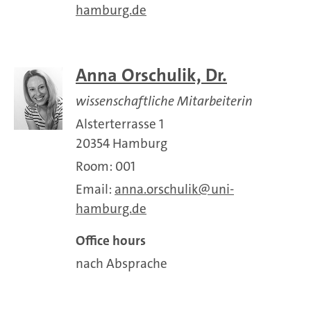
hamburg.de
Anna Orschulik, Dr.
wissenschaftliche Mitarbeiterin
Alsterterrasse 1
20354 Hamburg
Room: 001
Email:
anna.orschulik
uni-
hamburg.de
Office hours
nach Absprache