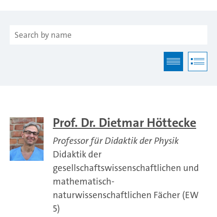
Prof. Dr. Dietmar Höttecke
Professor für Didaktik der Physik
Didaktik der
gesellschaftswissenschaftlichen und
mathematisch-
naturwissenschaftlichen Fächer (EW
5)