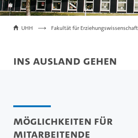
UHH
Fakultät für Erziehungswissenschaft
Ins Ausland gehen
Möglichkeiten für
Mitarbeitende