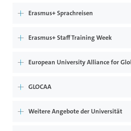
Erasmus+ Sprachreisen
Erasmus+ Staff Training Week
European University Alliance for Gl
GLOCAA
Weitere Angebote der Universität