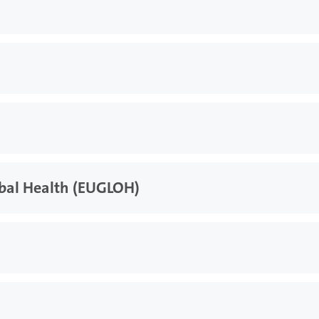
obal Health (EUGLOH)