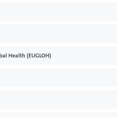
obal Health (EUGLOH)