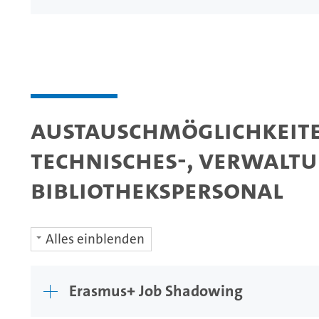
Austauschmöglichkeit
Technisches-, Verwaltu
Bibliothekspersonal
Alles einblenden
Erasmus+ Job Shadowing