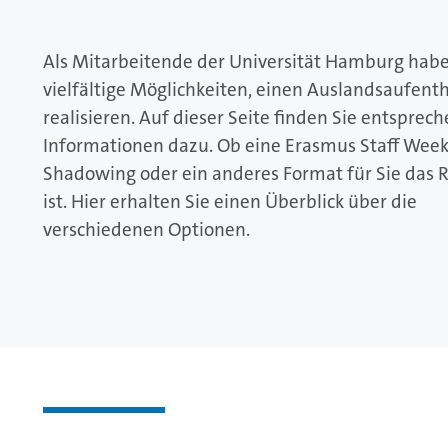
Als Mitarbeitende der Universität Hamburg habe
vielfältige Möglichkeiten, einen Auslandsaufenth
realisieren. Auf dieser Seite finden Sie entsprec
Informationen dazu. Ob eine Erasmus Staff Week,
Shadowing oder ein anderes Format für Sie das R
ist. Hier erhalten Sie einen Überblick über die
verschiedenen Optionen.