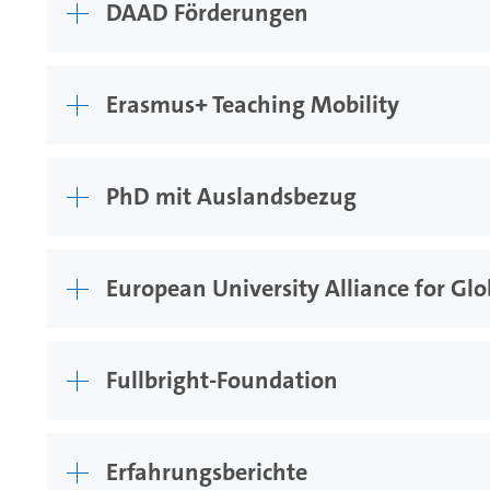
DAAD Förderungen
Erasmus+ Teaching Mobility
PhD mit Auslandsbezug
European University Alliance for Gl
Fullbright-Foundation
Erfahrungsberichte