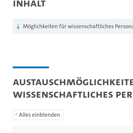
Inhalt
Möglichkeiten für wissenschaftliches Person
Austauschmöglichkeit
wissenschaftliches Pe
Alles einblenden