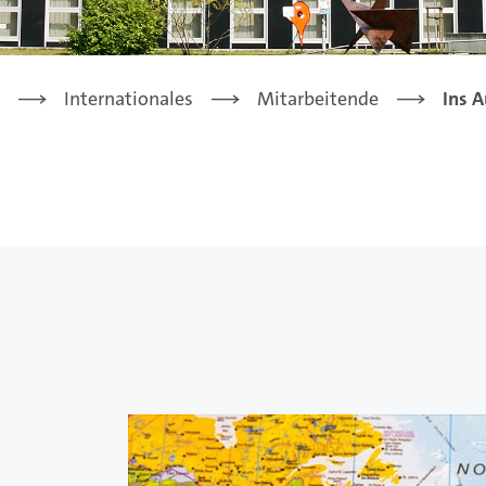
Internationales
Mitarbeitende
Ins 