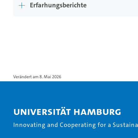
Erfarhungsberichte
Verändert am 8. Mai 2026
Universität Hamburg
Innovating and Cooperating for a Sustainab