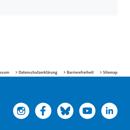
essum
Datenschutzerklärung
Barrierefreiheit
Sitemap