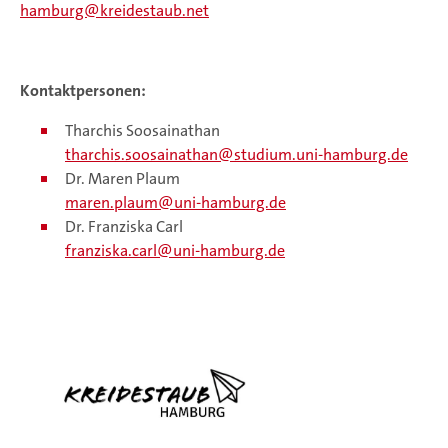
hamburg@kreidestaub.net
Kontaktpersonen:
Tharchis Soosainathan
tharchis.soosainathan@studium.uni-hamburg.de
Dr. Maren Plaum
maren.plaum
uni-hamburg.de
Dr. Franziska Carl
franziska.carl
uni-hamburg.de