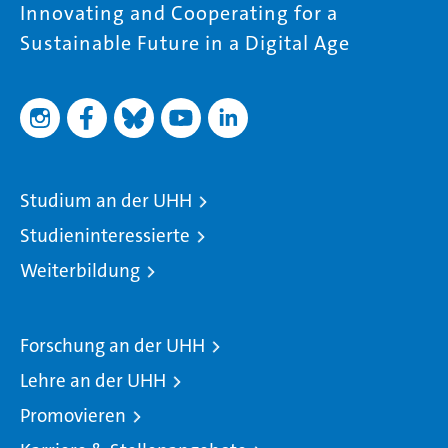
Innovating and Cooperating for a
Sustainable Future in a Digital Age
Studium an der UHH
Studieninteressierte
Weiterbildung
Forschung an der UHH
Lehre an der UHH
Promovieren