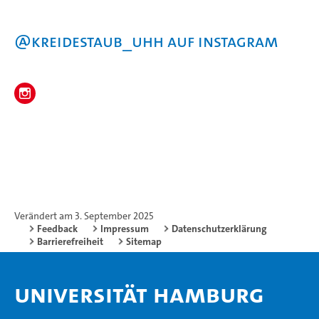
@kreidestaub_uhh auf Instagram
Verändert am 3. September 2025
Feedback
Impressum
Datenschutzerklärung
Barrierefreiheit
Sitemap
Universität Hamburg