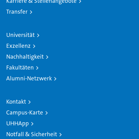
Karriere & Stellenangebote
Transfer
Universität
Exzellenz
Nachhaltigkeit
Fakultäten
Alumni-Netzwerk
Kontakt
Campus-Karte
UHHApp
Notfall & Sicherheit