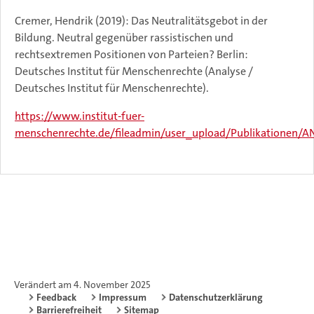
Cremer, Hendrik (2019): Das Neutralitätsgebot in der
Bildung. Neutral gegenüber rassistischen und
rechtsextremen Positionen von Parteien? Berlin:
Deutsches Institut für Menschenrechte (Analyse /
Deutsches Institut für Menschenrechte).
https://www.institut-fuer-
menschenrechte.de/fileadmin/user_upload/Publikationen/A
Verändert am 4. November 2025
Feedback
Impressum
Datenschutzerklärung
Barrierefreiheit
Sitemap