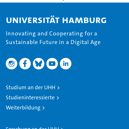
Universität Hamburg
Innovating and Cooperating for a
Sustainable Future in a Digital Age
Studium an der UHH
Studieninteressierte
Weiterbildung