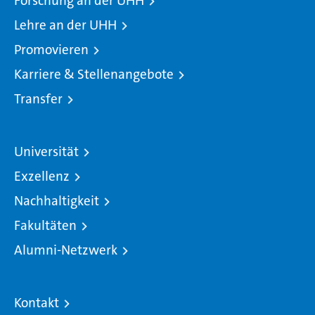
Forschung an der UHH
Lehre an der UHH
Promovieren
Karriere & Stellenangebote
Transfer
Universität
Exzellenz
Nachhaltigkeit
Fakultäten
Alumni-Netzwerk
Kontakt