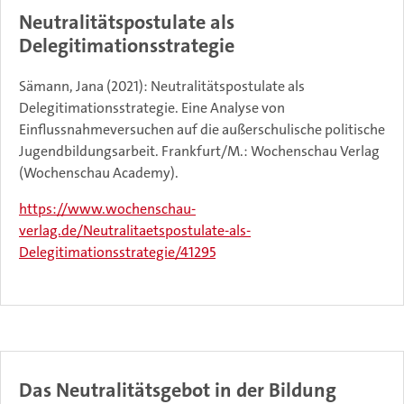
Neutralitätspostulate als
Delegitimationsstrategie
Sämann, Jana (2021): Neutralitätspostulate als
Delegitimationsstrategie. Eine Analyse von
Einflussnahmeversuchen auf die außerschulische politische
Jugendbildungsarbeit. Frankfurt/M.: Wochenschau Verlag
(Wochenschau Academy).
https://www.wochenschau-
verlag.de/Neutralitaetspostulate-als-
Delegitimationsstrategie/41295
Das Neutralitätsgebot in der Bildung