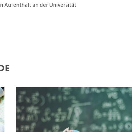
n Aufenthalt an der Universität
de