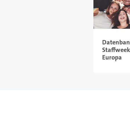
Datenban
Staffweek
Europa