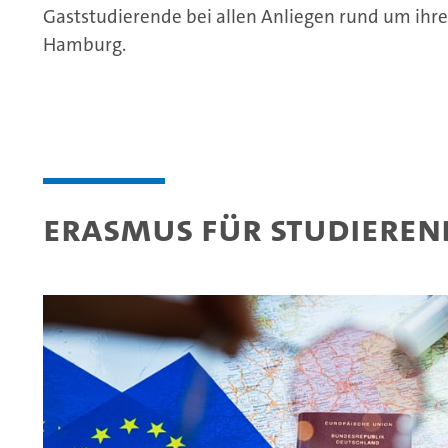
Gaststudierende bei allen Anliegen rund um ihre
Hamburg.
Erasmus für Studieren