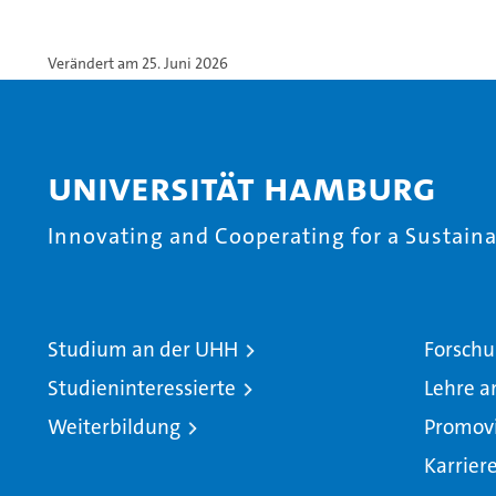
Verändert am 25. Juni 2026
Universität Hamburg
Innovating and Cooperating for a Sustainab
Studium an der UHH
Forschu
Studieninteressierte
Lehre a
Weiterbildung
Promov
Karrier