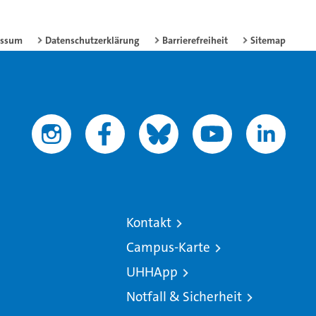
essum
Datenschutzerklärung
Barrierefreiheit
Sitemap
Kontakt
Campus-Karte
UHHApp
Notfall & Sicherheit