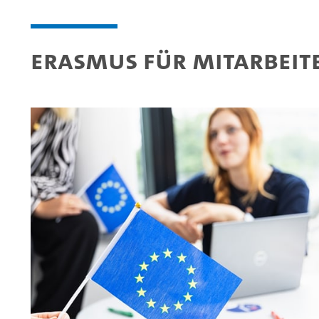
Erasmus für Mitarbeit