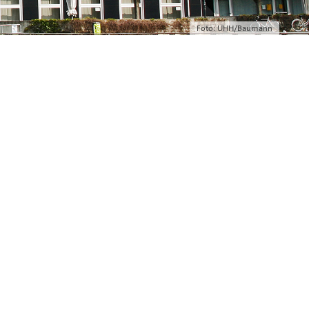
Foto: UHH/Baumann