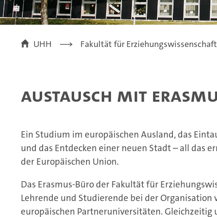
UHH
Fakultät für Erziehungswissenschaft
Austausch mit Erasm
Ein Studium im europäischen Ausland, das Einta
und das Entdecken einer neuen Stadt – all das
der Europäischen Union.
Das Erasmus-Büro der Fakultät für Erziehungswiss
Lehrende und Studierende bei der Organisation
europäischen Partneruniversitäten. Gleichzeitig 