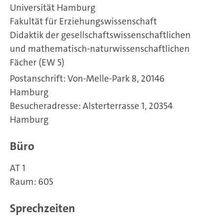
Universität Hamburg
Fakultät für Erziehungswissenschaft
Didaktik der gesellschaftswissenschaftlichen
und mathematisch-naturwissenschaftlichen
Fächer (EW 5)
Postanschrift: Von-Melle-Park 8, 20146
Hamburg
Besucheradresse: Alsterterrasse 1, 20354
Hamburg
Büro
AT 1
Raum: 605
Sprechzeiten