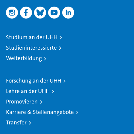
Studium an der UHH
Studieninteressierte
Weiterbildung
Forschung an der UHH
Lehre an der UHH
Promovieren
Karriere & Stellenangebote
Transfer