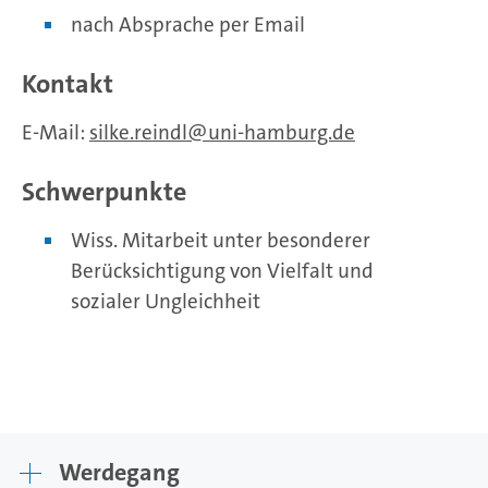
nach Absprache per Email
Kontakt
E-Mail:
silke.reindl
uni-hamburg.de
Schwerpunkte
Wiss. Mitarbeit unter besonderer
Berücksichtigung von Vielfalt und
sozialer Ungleichheit
Werdegang