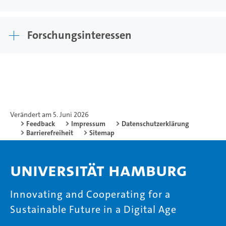
Forschungsinteressen
Verändert am 5. Juni 2026
Feedback
Impressum
Datenschutzerklärung
Barrierefreiheit
Sitemap
Universität Hamburg
Innovating and Cooperating for a
Sustainable Future in a Digital Age