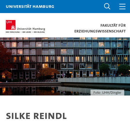
Universität Hamburg
Fakultät für
Erziehungswissenschaft
Foto: UHH/Dingler
Silke Reindl