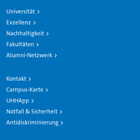
Universität
Exzellenz
Nachhaltigkeit
Fakultäten
Alumni-Netzwerk
Kontakt
Campus-Karte
UHHApp
Notfall & Sicherheit
Antidiskriminierung