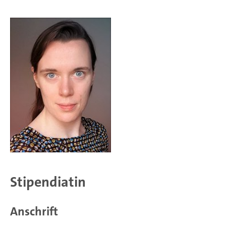
Stipendiatin
Anschrift