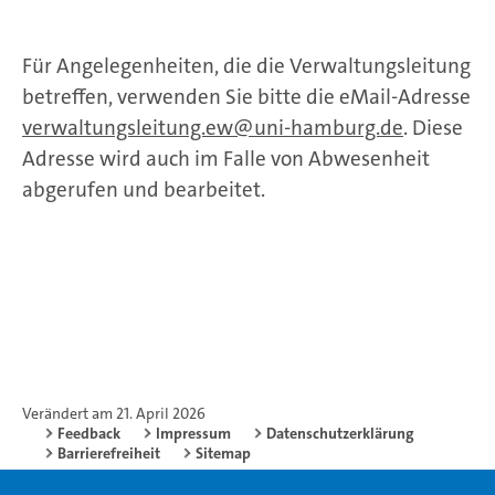
Für Angelegenheiten, die die Verwaltungsleitung
betreffen, verwenden Sie bitte die eMail-Adresse
verwaltungsleitung.ew
uni-hamburg.de
. Diese
Adresse wird auch im Falle von Abwesenheit
abgerufen und bearbeitet.
Verändert am 21. April 2026
Feedback
Impressum
Datenschutzerklärung
Barrierefreiheit
Sitemap