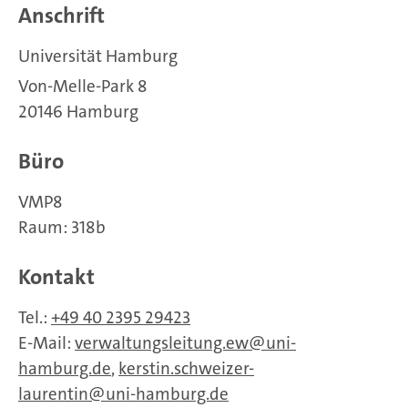
Anschrift
Universität Hamburg
Von-Melle-Park 8
20146 Hamburg
Büro
VMP8
Raum: 318b
Kontakt
Tel.:
+49 40 2395 29423
E-Mail:
verwaltungsleitung.ew
uni-
hamburg.de
,
kerstin.schweizer-
laurentin
uni-hamburg.de