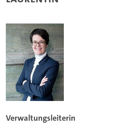
Verwaltungsleiterin