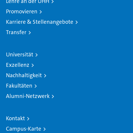
Lehre an der UHH
Promovieren
Karriere & Stellenangebote
Transfer
Universität
Exzellenz
Nachhaltigkeit
Fakultäten
Alumni-Netzwerk
Kontakt
Campus-Karte