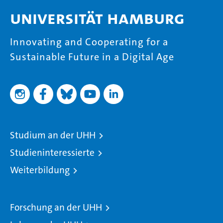
Universität Hamburg
Innovating and Cooperating for a
Sustainable Future in a Digital Age
Studium an der UHH
Studieninteressierte
Weiterbildung
Forschung an der UHH