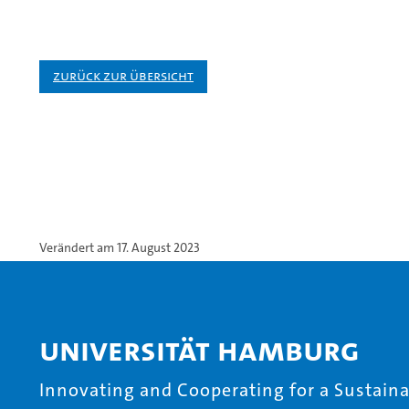
Zurück zur Übersicht
Verändert am 17. August 2023
Universität Hamburg
Innovating and Cooperating for a Sustainab