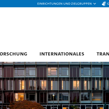
Einrichtungen und Zielgruppen
FORSCHUNG
INTERNATIONALES
TRAN