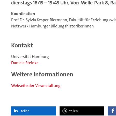
dienstags 18:15 – 19:45 Uhr, Von-Melle-Park 8, 
Koordination
Prof Dr. Sylvia Kesper-Biermann, Fakultät für Erziehungsw
Netzwerk Hamburger Bildungshistorikerinnen
Kontakt
Universität Hamburg
Daniela Steinke
Weitere Informationen
Webseite der Veranstaltung
teilen
teilen