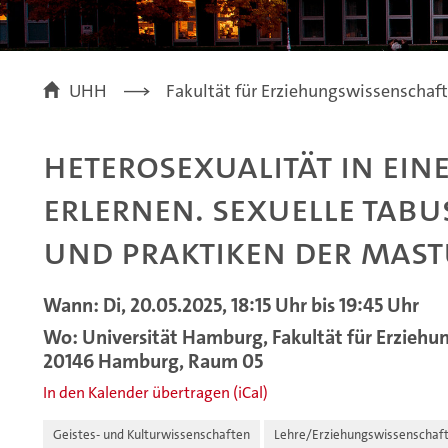
UHH
Fakultät für Erziehungswissenschaft
Heterosexualität in ei
erlernen. Sexuelle Tabu
und Praktiken der Mast
Wann: Di, 20.05.2025, 18:15 Uhr bis 19:45 Uhr
Wo: Universität Hamburg, Fakultät für Erziehu
20146 Hamburg, Raum 05
In den Kalender übertragen (iCal)
Geistes- und Kulturwissenschaften
Lehre/Erziehungswissenschaf