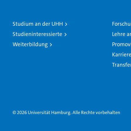
Studium an der UHH
Forschu
Studieninteressierte
Lehre a
Weiterbildung
Promov
Karrier
Transfe
© 2026 Universität Hamburg. Alle Rechte vorbehalten