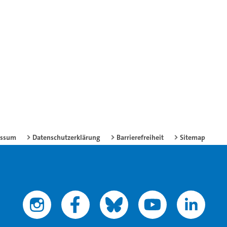
essum
Datenschutzerklärung
Barrierefreiheit
Sitemap