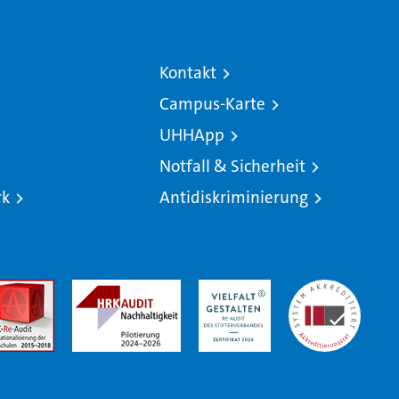
Kontakt
Campus-Karte
UHHApp
Notfall & Sicherheit
rk
Antidiskriminierung