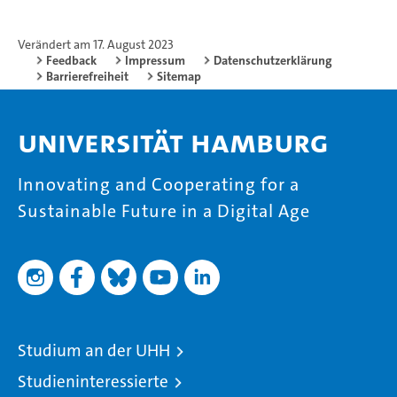
Verändert am 17. August 2023
Feedback
Impressum
Datenschutzerklärung
Barrierefreiheit
Sitemap
Universität Hamburg
Innovating and Cooperating for a
Sustainable Future in a Digital Age
Studium an der UHH
Studieninteressierte