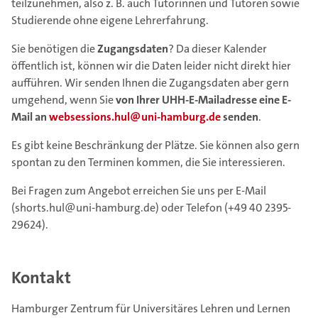
teilzunehmen, also z. B. auch Tutorinnen und Tutoren sowie
Studierende ohne eigene Lehrerfahrung.
Sie benötigen die
Zugangsdaten
? Da dieser Kalender
öffentlich ist, können wir die Daten leider nicht direkt hier
aufführen. Wir senden Ihnen die Zugangsdaten aber gern
umgehend, wenn Sie
von Ihrer UHH-E-Mailadresse eine E-
Mail an
websessions.hul@uni-hamburg.de
senden
.
Es gibt keine Beschränkung der Plätze. Sie können also gern
spontan zu den Terminen kommen, die Sie interessieren.
Bei Fragen zum Angebot erreichen Sie uns per E-Mail
(shorts.hul@uni-hamburg.de) oder Telefon (+49 40 2395-
29624).
Kontakt
Hamburger Zentrum für Universitäres Lehren und Lernen