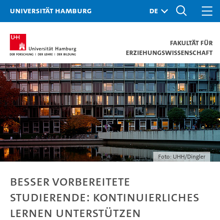
Universität Hamburg
Fakultät für
Erziehungswissenschaft
Foto: UHH/Dingler
Besser vorbereitete
Studierende: kontinuierliches
Lernen unterstützen