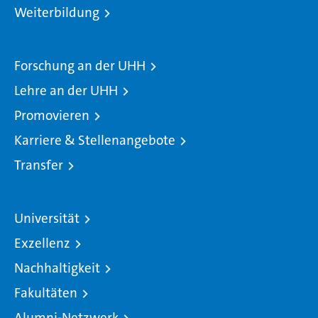
Weiterbildung
Forschung an der UHH
Lehre an der UHH
Promovieren
Karriere & Stellenangebote
Transfer
Universität
Exzellenz
Nachhaltigkeit
Fakultäten
Alumni-Netzwerk