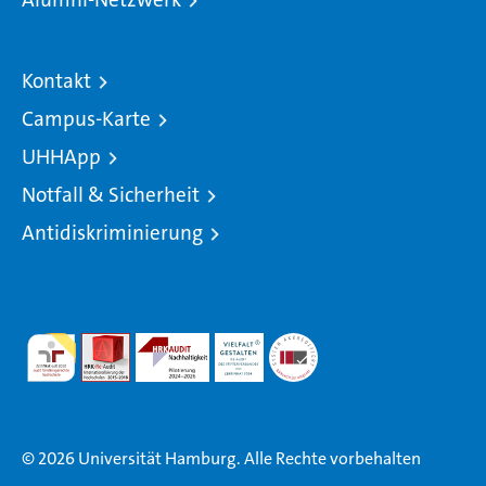
Kontakt
Campus-Karte
UHHApp
Notfall & Sicherheit
Antidiskriminierung
© 2026 Universität Hamburg. Alle Rechte vorbehalten