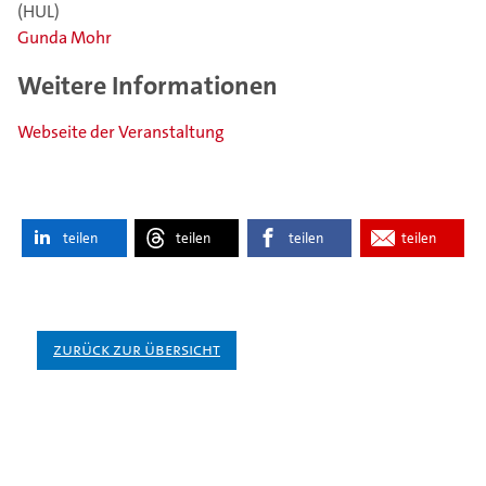
(HUL)
Gunda Mohr
Weitere Informationen
Webseite der Veranstaltung
teilen
teilen
teilen
teilen
Zurück zur Übersicht