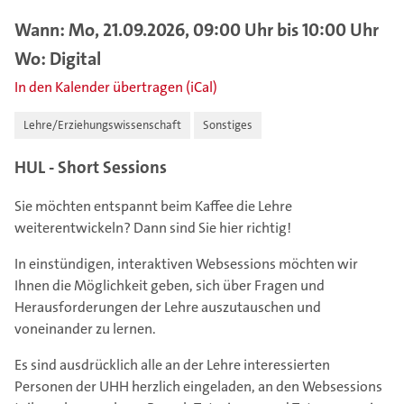
Wann: Mo, 21.09.2026, 09:00 Uhr bis 10:00 Uhr
Wo: Digital
In den Kalender übertragen (iCal)
Lehre/Erziehungswissenschaft
Sonstiges
HUL - Short Sessions
Sie möchten entspannt beim Kaffee die Lehre
weiterentwickeln? Dann sind Sie hier richtig!
In einstündigen, interaktiven Websessions möchten wir
Ihnen die Möglichkeit geben, sich über Fragen und
Herausforderungen der Lehre auszutauschen und
voneinander zu lernen.
Es sind ausdrücklich alle an der Lehre interessierten
Personen der UHH herzlich eingeladen, an den Websessions