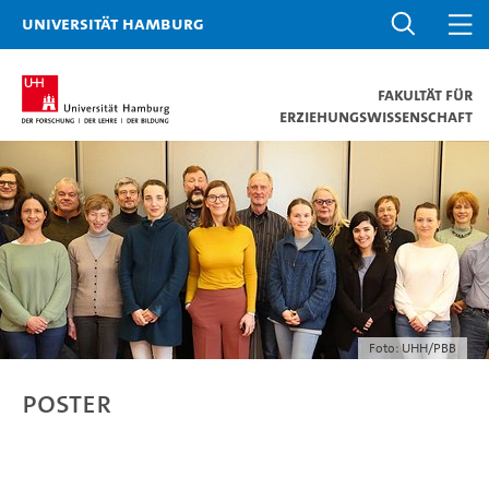
Universität Hamburg
Fakultät für
Erziehungswissenschaft
Foto: UHH/PBB
Poster