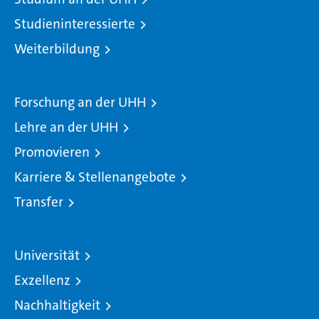
Studieninteressierte
Weiterbildung
Forschung an der UHH
Lehre an der UHH
Promovieren
Karriere & Stellenangebote
Transfer
Universität
Exzellenz
Nachhaltigkeit