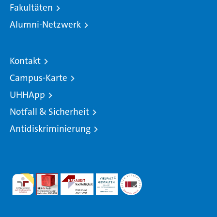
Fakultäten
Alumni-Netzwerk
Kontakt
Campus-Karte
UHHApp
Notfall & Sicherheit
Antidiskriminierung