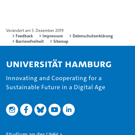
Verändert am 5. Dezember 2019
Feedback
Impressum
Datenschutzerklärung
Barrierefreiheit
Sitemap
Universität Hamburg
Innovating and Cooperating for a
Sustainable Future in a Digital Age
Studium an der UHH