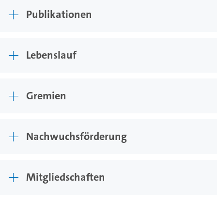
Publikationen
Lebenslauf
Gremien
Nachwuchsförderung
Mitgliedschaften