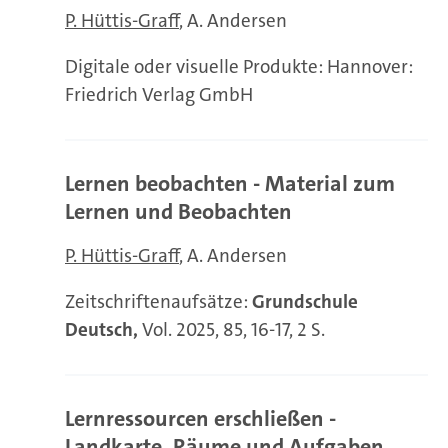
P. Hüttis-Graff
A. Andersen
Digitale oder visuelle Produkte: Hannover:
Friedrich Verlag GmbH
Lernen beobachten - Material zum
Lernen und Beobachten
P. Hüttis-Graff
A. Andersen
Zeitschriftenaufsätze:
Grundschule
Deutsch,
Vol. 2025, 85, 16-17, 2 S.
Lernressourcen erschließen -
Landkarte, Räume und Aufgaben