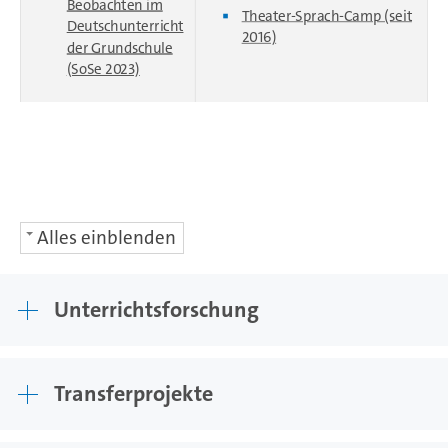
Beobachten im
Theater-Sprach-Camp (seit
Deutschunterricht
2016)
der Grundschule
(SoSe 2023)
Alles einblenden
Unterrichtsforschung
Transferprojekte