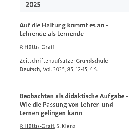
2025
Auf die Haltung kommt es an -
Lehrende als Lernende
P. Hüttis-Graff
Zeitschriftenaufsätze:
Grundschule
Deutsch,
Vol. 2025, 85, 12-15, 4 S.
Beobachten als didaktische Aufgabe -
Wie die Passung von Lehren und
Lernen gelingen kann
P. Hüttis-Graff
S. Klenz