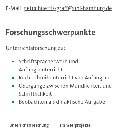
E-Mail:
petra.huettis-graff
uni-hamburg.de
Forschungsschwerpunkte
Unterrichtsforschung zu:
Schriftspracherwerb und
Anfangsunterricht
Rechtschreibunterricht von Anfang an
Übergänge zwischen Mündlichkeit und
Schriftlichkeit
Beobachten als didaktische Aufgabe
Unterrichtsforschung
Transferprojekte