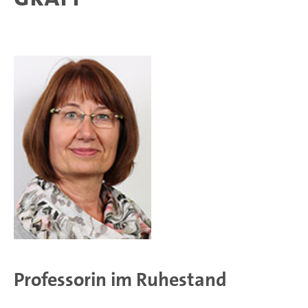
Professorin im Ruhestand