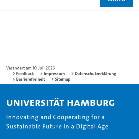
Verändert am 10. Juli 2026
Feedback
Impressum
Datenschutzerklärung
Barrierefreiheit
Sitemap
Universität Hamburg
Innovating and Cooperating for a
Sustainable Future in a Digital Age