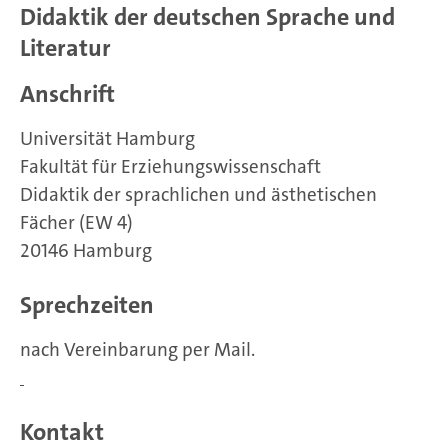
Didaktik der deutschen Sprache und
Literatur
Anschrift
Universität Hamburg
Fakultät für Erziehungswissenschaft
Didaktik der sprachlichen und ästhetischen
Fächer (EW 4)
20146 Hamburg
Sprechzeiten
nach Vereinbarung per Mail.
Kontakt