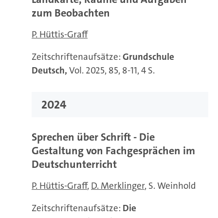
zum Beobachten
P. Hüttis-Graff
Zeitschriftenaufsätze:
Grundschule
Deutsch,
Vol. 2025, 85, 8-11, 4 S.
2024
Sprechen über Schrift - Die
Gestaltung von Fachgesprächen im
Deutschunterricht
P. Hüttis-Graff
D. Merklinger
S. Weinhold
Zeitschriftenaufsätze:
Die