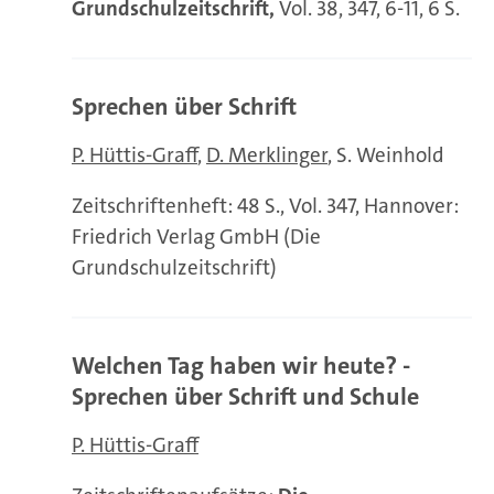
Grundschulzeitschrift,
Vol. 38, 347, 6-11, 6 S.
Sprechen über Schrift
P. Hüttis-Graff
D. Merklinger
S. Weinhold
Zeitschriftenheft: 48 S., Vol. 347, Hannover:
Friedrich Verlag GmbH (Die
Grundschulzeitschrift)
Welchen Tag haben wir heute? -
Sprechen über Schrift und Schule
P. Hüttis-Graff