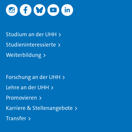
Studium an der UHH
Studieninteressierte
Weiterbildung
Forschung an der UHH
Lehre an der UHH
Promovieren
Karriere & Stellenangebote
Transfer