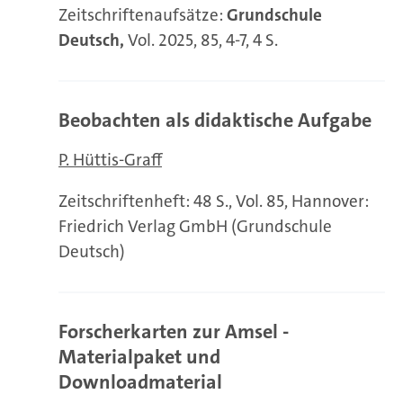
Zeitschriftenaufsätze:
Grundschule
Deutsch,
Vol. 2025, 85, 4-7, 4 S.
Beobachten als didaktische Aufgabe
P. Hüttis-Graff
Zeitschriftenheft: 48 S., Vol. 85, Hannover:
Friedrich Verlag GmbH (Grundschule
Deutsch)
Forscherkarten zur Amsel -
Materialpaket und
Downloadmaterial