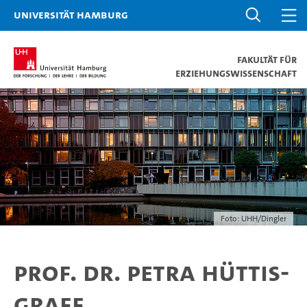
Universität Hamburg
Fakultät für
Erziehungswissenschaft
Foto: UHH/Dingler
Prof. Dr. Petra Hüttis-
Graff