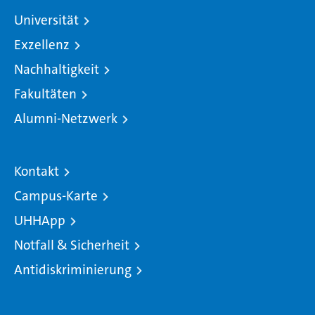
Universität
Exzellenz
Nachhaltigkeit
Fakultäten
Alumni-Netzwerk
Kontakt
Campus-Karte
UHHApp
Notfall & Sicherheit
Antidiskriminierung