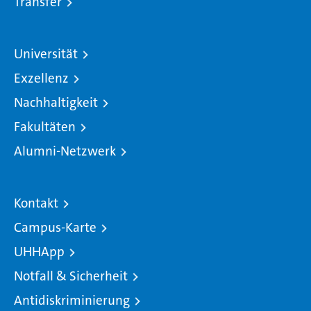
Transfer
Universität
Exzellenz
Nachhaltigkeit
Fakultäten
Alumni-Netzwerk
Kontakt
Campus-Karte
UHHApp
Notfall & Sicherheit
Antidiskriminierung