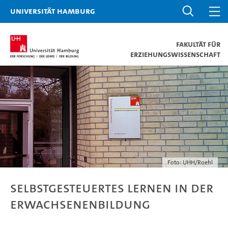
Universität Hamburg
Fakultät für
Erziehungswissenschaft
Foto: UHH/Roehl
Selbstgesteuertes Lernen in der
Erwachsenenbildung