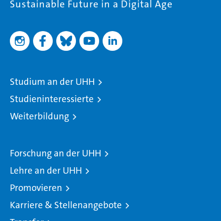
Sustainable Future in a Digital Age
Studium an der UHH
Studieninteressierte
Weiterbildung
Forschung an der UHH
Lehre an der UHH
Promovieren
Karriere & Stellenangebote