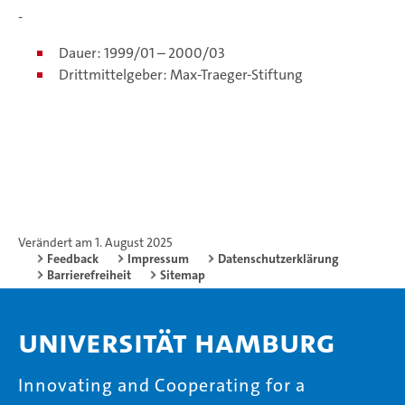
-
Dauer: 1999/01 – 2000/03
Drittmittelgeber: Max-Traeger-Stiftung
Verändert am 1. August 2025
Feedback
Impressum
Datenschutzerklärung
Barrierefreiheit
Sitemap
Universität Hamburg
Innovating and Cooperating for a