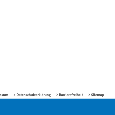
essum
Datenschutzerklärung
Barrierefreiheit
Sitemap