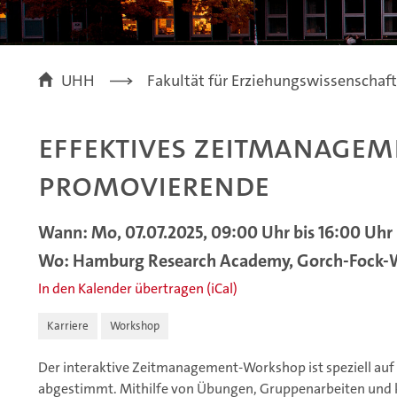
UHH
Fakultät für Erziehungswissenschaft
Effektives Zeitmanagem
Promovierende
Wann: Mo, 07.07.2025, 09:00 Uhr bis 16:00 Uhr
Wo: Hamburg Research Academy, Gorch-Fock-Wa
In den Kalender übertragen (iCal)
Karriere
Workshop
Der interaktive Zeitmanagement-Workshop ist speziell au
abgestimmt. Mithilfe von Übungen, Gruppenarbeiten und 