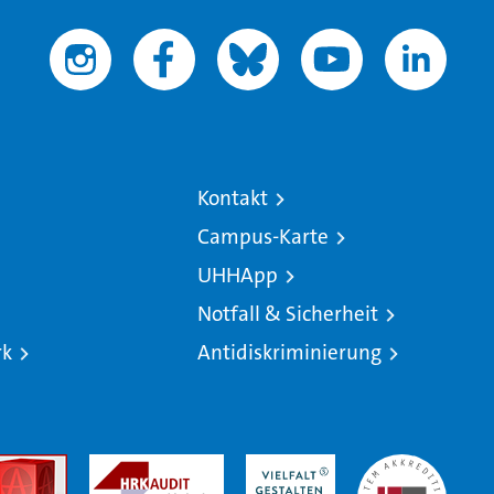
Kontakt
Campus-Karte
UHHApp
Notfall & Sicherheit
rk
Antidiskriminierung