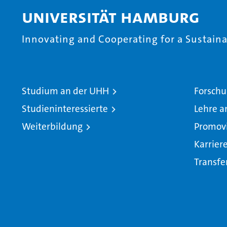
Universität Hamburg
Innovating and Cooperating for a Sustainab
Studium an der UHH
Forschu
Studieninteressierte
Lehre a
Weiterbildung
Promov
Karrier
Transfe