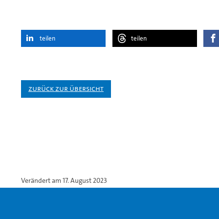
teilen
teilen
Zurück zur Übersicht
Verändert am 17. August 2023