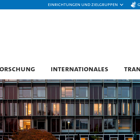
Einrichtungen und Zielgruppen
FORSCHUNG
INTERNATIONALES
TRAN