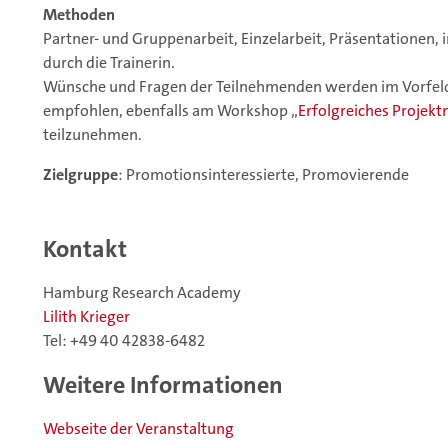
Methoden
Partner- und Gruppenarbeit, Einzelarbeit, Präsentationen,
durch die Trainerin.
Wünsche und Fragen der Teilnehmenden werden im Vorfeld 
empfohlen, ebenfalls am Workshop „
Erfolgreiches Proje
teilzunehmen.
Zielgruppe
: Promotionsinteressierte, Promovierende
Kontakt
Hamburg Research Academy
Lilith Krieger
Tel: +49 40 42838-6482
Weitere Informationen
Webseite der Veranstaltung